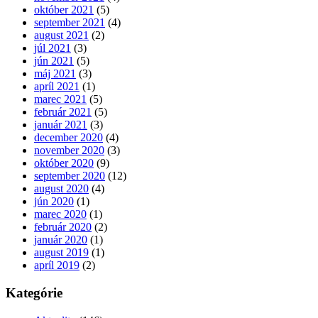
október 2021
(5)
september 2021
(4)
august 2021
(2)
júl 2021
(3)
jún 2021
(5)
máj 2021
(3)
apríl 2021
(1)
marec 2021
(5)
február 2021
(5)
január 2021
(3)
december 2020
(4)
november 2020
(3)
október 2020
(9)
september 2020
(12)
august 2020
(4)
jún 2020
(1)
marec 2020
(1)
február 2020
(2)
január 2020
(1)
august 2019
(1)
apríl 2019
(2)
Kategórie