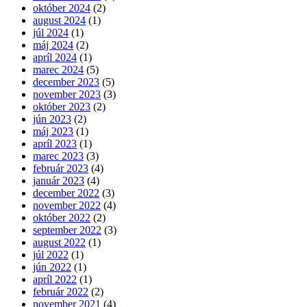
október 2024
(2)
august 2024
(1)
júl 2024
(1)
máj 2024
(2)
apríl 2024
(1)
marec 2024
(5)
december 2023
(5)
november 2023
(3)
október 2023
(2)
jún 2023
(2)
máj 2023
(1)
apríl 2023
(1)
marec 2023
(3)
február 2023
(4)
január 2023
(4)
december 2022
(3)
november 2022
(4)
október 2022
(2)
september 2022
(3)
august 2022
(1)
júl 2022
(1)
jún 2022
(1)
apríl 2022
(1)
február 2022
(2)
november 2021
(4)