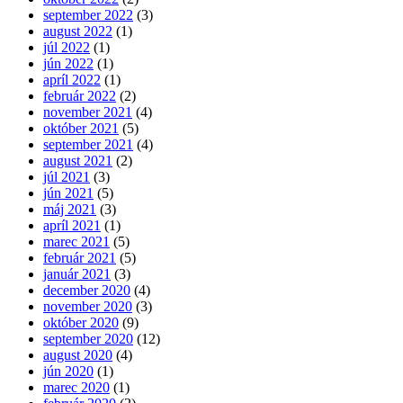
september 2022
(3)
august 2022
(1)
júl 2022
(1)
jún 2022
(1)
apríl 2022
(1)
február 2022
(2)
november 2021
(4)
október 2021
(5)
september 2021
(4)
august 2021
(2)
júl 2021
(3)
jún 2021
(5)
máj 2021
(3)
apríl 2021
(1)
marec 2021
(5)
február 2021
(5)
január 2021
(3)
december 2020
(4)
november 2020
(3)
október 2020
(9)
september 2020
(12)
august 2020
(4)
jún 2020
(1)
marec 2020
(1)