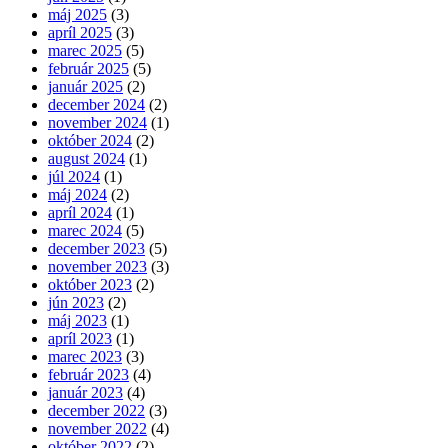
máj 2025
(3)
apríl 2025
(3)
marec 2025
(5)
február 2025
(5)
január 2025
(2)
december 2024
(2)
november 2024
(1)
október 2024
(2)
august 2024
(1)
júl 2024
(1)
máj 2024
(2)
apríl 2024
(1)
marec 2024
(5)
december 2023
(5)
november 2023
(3)
október 2023
(2)
jún 2023
(2)
máj 2023
(1)
apríl 2023
(1)
marec 2023
(3)
február 2023
(4)
január 2023
(4)
december 2022
(3)
november 2022
(4)
október 2022
(2)