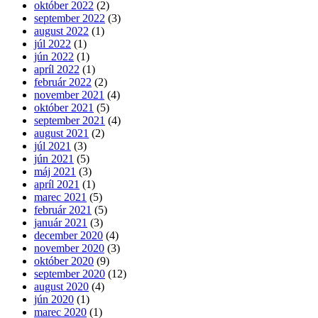
október 2022
(2)
september 2022
(3)
august 2022
(1)
júl 2022
(1)
jún 2022
(1)
apríl 2022
(1)
február 2022
(2)
november 2021
(4)
október 2021
(5)
september 2021
(4)
august 2021
(2)
júl 2021
(3)
jún 2021
(5)
máj 2021
(3)
apríl 2021
(1)
marec 2021
(5)
február 2021
(5)
január 2021
(3)
december 2020
(4)
november 2020
(3)
október 2020
(9)
september 2020
(12)
august 2020
(4)
jún 2020
(1)
marec 2020
(1)