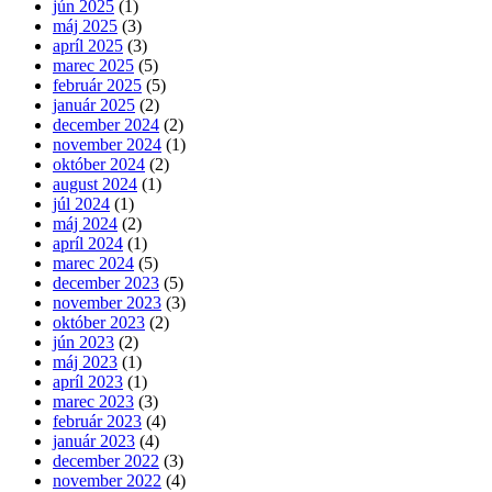
jún 2025
(1)
máj 2025
(3)
apríl 2025
(3)
marec 2025
(5)
február 2025
(5)
január 2025
(2)
december 2024
(2)
november 2024
(1)
október 2024
(2)
august 2024
(1)
júl 2024
(1)
máj 2024
(2)
apríl 2024
(1)
marec 2024
(5)
december 2023
(5)
november 2023
(3)
október 2023
(2)
jún 2023
(2)
máj 2023
(1)
apríl 2023
(1)
marec 2023
(3)
február 2023
(4)
január 2023
(4)
december 2022
(3)
november 2022
(4)