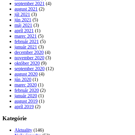
september 2021
(4)
august 2021
(2)
júl 2021
(3)
jún 2021
(5)
máj 2021
(3)
apríl 2021
(1)
marec 2021
(5)
február 2021
(5)
január 2021
(3)
december 2020
(4)
november 2020
(3)
október 2020
(9)
september 2020
(12)
august 2020
(4)
jún 2020
(1)
marec 2020
(1)
február 2020
(2)
január 2020
(1)
august 2019
(1)
apríl 2019
(2)
Kategórie
Aktuality
(146)