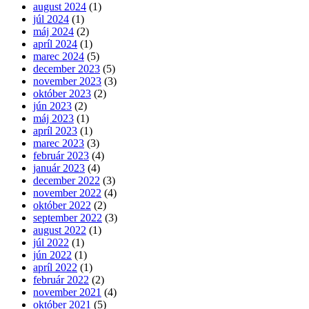
august 2024
(1)
júl 2024
(1)
máj 2024
(2)
apríl 2024
(1)
marec 2024
(5)
december 2023
(5)
november 2023
(3)
október 2023
(2)
jún 2023
(2)
máj 2023
(1)
apríl 2023
(1)
marec 2023
(3)
február 2023
(4)
január 2023
(4)
december 2022
(3)
november 2022
(4)
október 2022
(2)
september 2022
(3)
august 2022
(1)
júl 2022
(1)
jún 2022
(1)
apríl 2022
(1)
február 2022
(2)
november 2021
(4)
október 2021
(5)