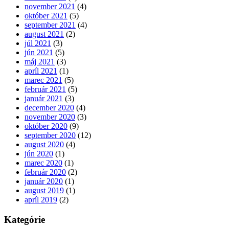
november 2021
(4)
október 2021
(5)
september 2021
(4)
august 2021
(2)
júl 2021
(3)
jún 2021
(5)
máj 2021
(3)
apríl 2021
(1)
marec 2021
(5)
február 2021
(5)
január 2021
(3)
december 2020
(4)
november 2020
(3)
október 2020
(9)
september 2020
(12)
august 2020
(4)
jún 2020
(1)
marec 2020
(1)
február 2020
(2)
január 2020
(1)
august 2019
(1)
apríl 2019
(2)
Kategórie