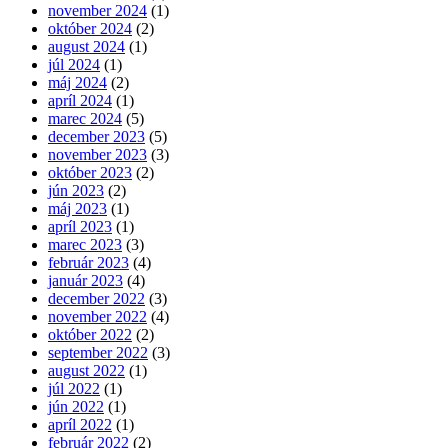
november 2024
(1)
október 2024
(2)
august 2024
(1)
júl 2024
(1)
máj 2024
(2)
apríl 2024
(1)
marec 2024
(5)
december 2023
(5)
november 2023
(3)
október 2023
(2)
jún 2023
(2)
máj 2023
(1)
apríl 2023
(1)
marec 2023
(3)
február 2023
(4)
január 2023
(4)
december 2022
(3)
november 2022
(4)
október 2022
(2)
september 2022
(3)
august 2022
(1)
júl 2022
(1)
jún 2022
(1)
apríl 2022
(1)
február 2022
(2)